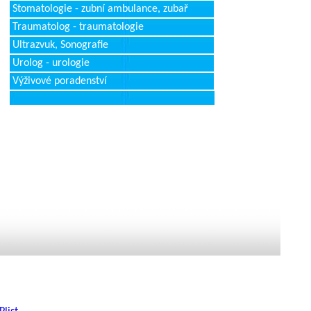
Stomatologie - zubní ambulance, zubař
Traumatolog - traumatologie
Ultrazvuk, Sonografie
Urolog - urologie
Výživové poradenství