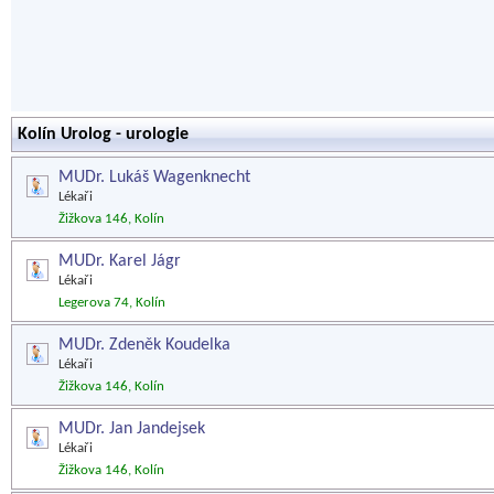
Kolín Urolog - urologie
MUDr. Lukáš Wagenknecht
Lékaři
Žižkova 146, Kolín
MUDr. Karel Jágr
Lékaři
Legerova 74, Kolín
MUDr. Zdeněk Koudelka
Lékaři
Žižkova 146, Kolín
MUDr. Jan Jandejsek
Lékaři
Žižkova 146, Kolín