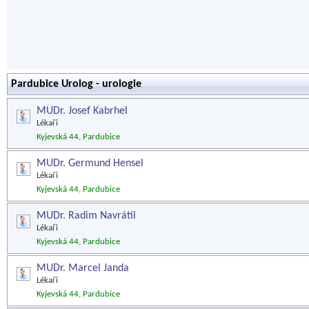
Pardubice Urolog - urologie
MUDr. Josef Kabrhel
Lékaři
Kyjevská 44, Pardubice
MUDr. Germund Hensel
Lékaři
Kyjevská 44, Pardubice
MUDr. Radim Navrátil
Lékaři
Kyjevská 44, Pardubice
MUDr. Marcel Janda
Lékaři
Kyjevská 44, Pardubice