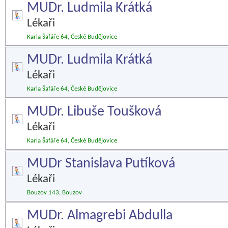
MUDr. Ludmila Krátká
Lékaři
Karla Šafáře 64, České Budějovice
MUDr. Ludmila Krátká
Lékaři
Karla Šafáře 64, České Budějovice
MUDr. Libuše Toušková
Lékaři
Karla Šafáře 64, České Budějovice
MUDr Stanislava Putíková
Lékaři
Bouzov 143, Bouzov
MUDr. Almagrebi Abdulla