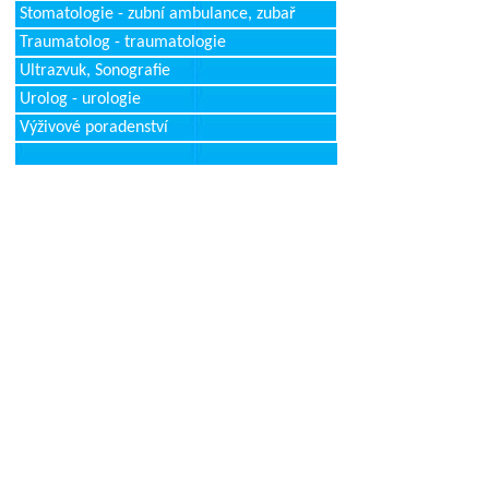
Stomatologie - zubní ambulance, zubař
Traumatolog - traumatologie
Ultrazvuk, Sonografie
Urolog - urologie
Výživové poradenství