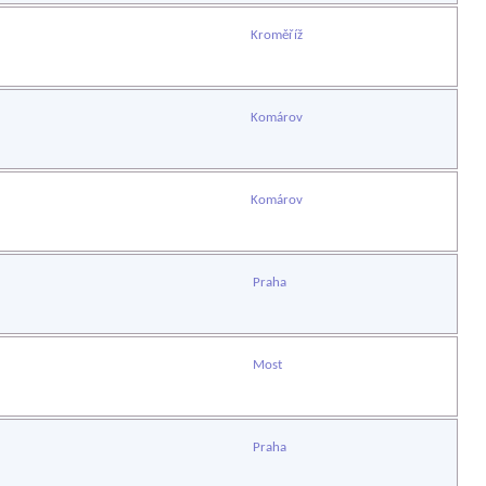
Kroměříž
Komárov
Komárov
Praha
Most
Praha