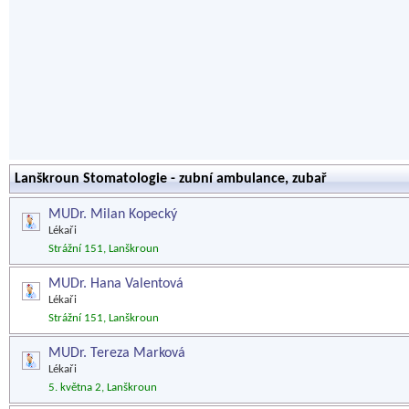
Lanškroun Stomatologie - zubní ambulance, zubař
MUDr. Milan Kopecký
Lékaři
Strážní 151, Lanškroun
MUDr. Hana Valentová
Lékaři
Strážní 151, Lanškroun
MUDr. Tereza Marková
Lékaři
5. května 2, Lanškroun