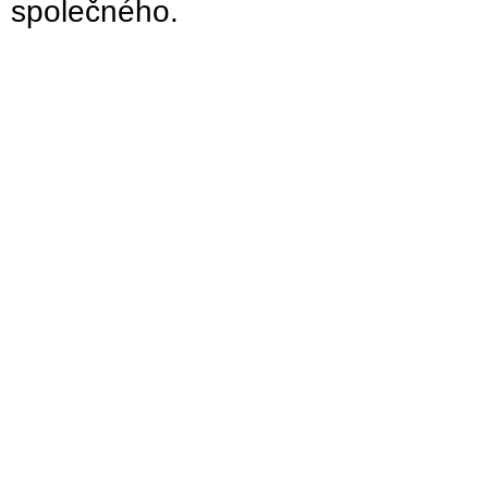
společného.