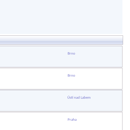
Brno
Brno
Ústí nad Labem
Praha