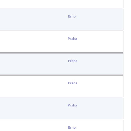
Brno
Praha
Praha
Praha
Praha
Brno