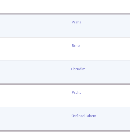
Praha
Brno
Chrudim
Praha
Ústí nad Labem