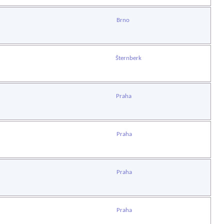
Brno
Šternberk
Praha
Praha
Praha
Praha