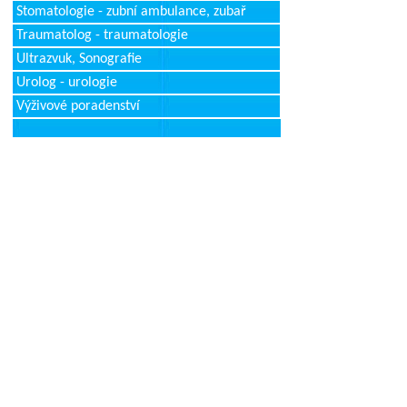
Stomatologie - zubní ambulance, zubař
Traumatolog - traumatologie
Ultrazvuk, Sonografie
Urolog - urologie
Výživové poradenství