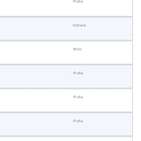
Praha
Ostrava
Brno
Praha
Praha
Praha