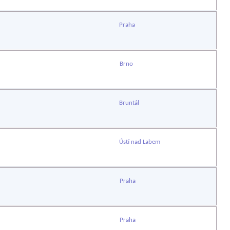
Praha
Brno
Bruntál
Ústí nad Labem
Praha
Praha