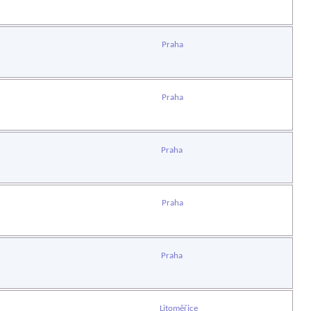
Praha
Praha
Praha
Praha
Praha
Litoměřice