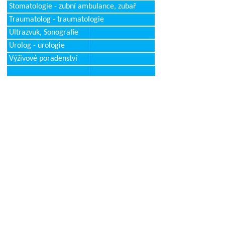
Stomatologie - zubní ambulance, zubař
Traumatolog - traumatologie
Ultrazvuk, Sonografie
Urolog - urologie
Výživové poradenství