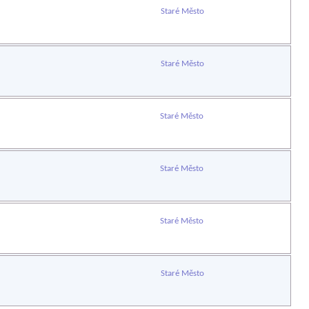
Staré Město
Staré Město
Staré Město
Staré Město
Staré Město
Staré Město