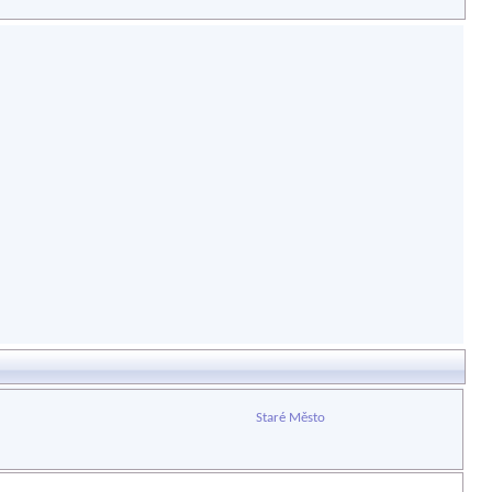
Staré Město