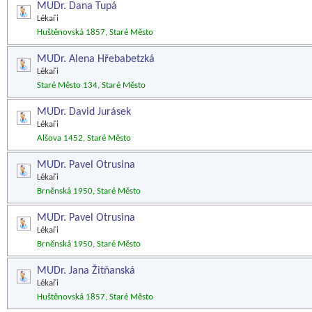
MUDr. Dana Tupá
Lékaři
Huštěnovská 1857, Staré Město
MUDr. Alena Hřebabetzká
Lékaři
Staré Město 134, Staré Město
MUDr. David Jurásek
Lékaři
Alšova 1452, Staré Město
MUDr. Pavel Otrusina
Lékaři
Brněnská 1950, Staré Město
MUDr. Pavel Otrusina
Lékaři
Brněnská 1950, Staré Město
MUDr. Jana Žitňanská
Lékaři
Huštěnovská 1857, Staré Město