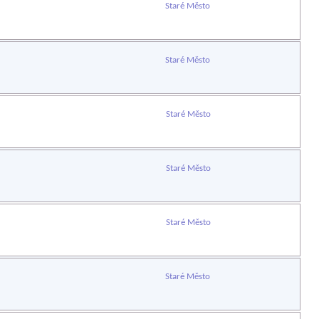
Staré Město
Staré Město
Staré Město
Staré Město
Staré Město
Staré Město