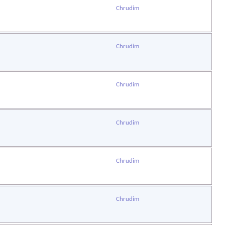
Chrudim
Chrudim
Chrudim
Chrudim
Chrudim
Chrudim