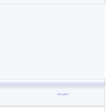
Chrudim