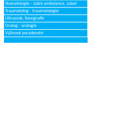
Stomatologie - zubní ambulance, zubař
Traumatolog - traumatologie
Ultrazvuk, Sonografie
Urolog - urologie
Výživové poradenství