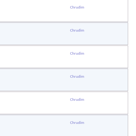
Chrudim
Chrudim
Chrudim
Chrudim
Chrudim
Chrudim