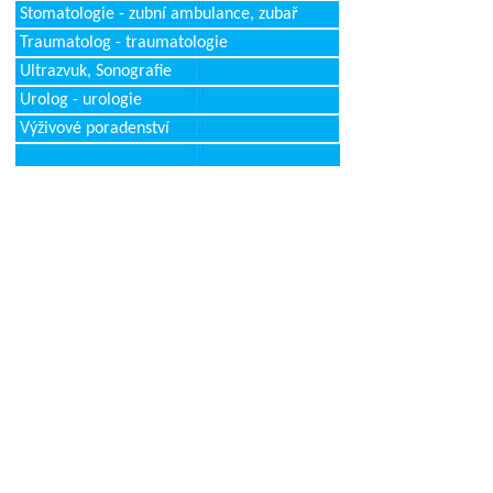
Stomatologie - zubní ambulance, zubař
Traumatolog - traumatologie
Ultrazvuk, Sonografie
Urolog - urologie
Výživové poradenství