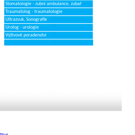
Stomatologie - zubní ambulance, zubař
Traumatolog - traumatologie
Ultrazvuk, Sonografie
Urolog - urologie
Výživové poradenství