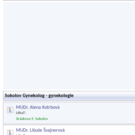
Sokolov Gynekolog - gynekologie
MUDr. Alena Kotrbová
Lékaři
Jiráskova 9, Sokolov
MUDr. Libuše Švajnerová