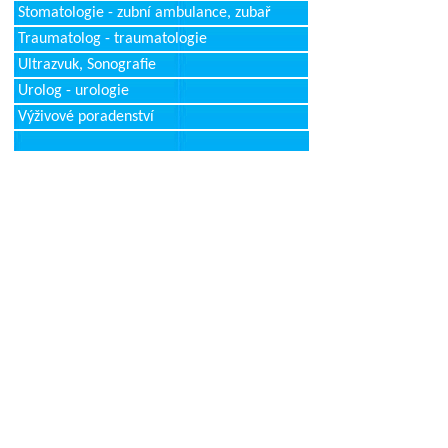
Stomatologie - zubní ambulance, zubař
Traumatolog - traumatologie
Ultrazvuk, Sonografie
Urolog - urologie
Výživové poradenství