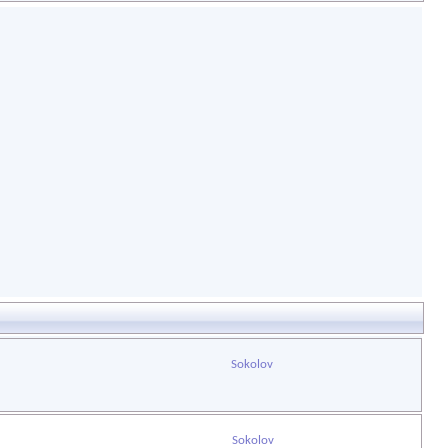
Sokolov
Sokolov