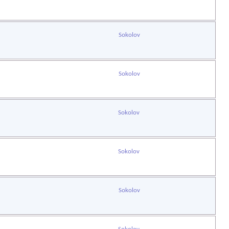
Sokolov
Sokolov
Sokolov
Sokolov
Sokolov