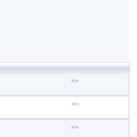
Jičín
Jičín
Jičín