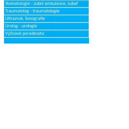
Stomatologie - zubní ambulance, zubař
Traumatolog - traumatologie
Ultrazvuk, Sonografie
Urolog - urologie
Výživové poradenství