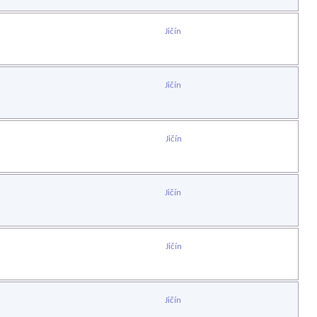
Jičín
Jičín
Jičín
Jičín
Jičín
Jičín