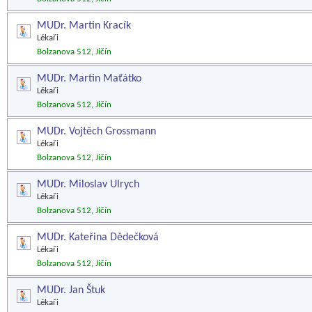
MUDr. Martin Kracík
Lékaři
Bolzanova 512, Jičín
MUDr. Martin Maťátko
Lékaři
Bolzanova 512, Jičín
MUDr. Vojtěch Grossmann
Lékaři
Bolzanova 512, Jičín
MUDr. Miloslav Ulrych
Lékaři
Bolzanova 512, Jičín
MUDr. Kateřina Dědečková
Lékaři
Bolzanova 512, Jičín
MUDr. Jan Štuk
Lékaři