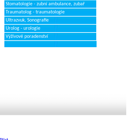
Stomatologie - zubní ambulance, zubař
Traumatolog - traumatologie
Ultrazvuk, Sonografie
Urolog - urologie
Výživové poradenství