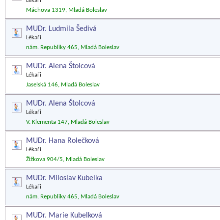
Lékaři
Máchova 1319, Mladá Boleslav
MUDr. Ludmila Šedivá
Lékaři
nám. Republiky 465, Mladá Boleslav
MUDr. Alena Štolcová
Lékaři
Jaselská 146, Mladá Boleslav
MUDr. Alena Štolcová
Lékaři
V. Klementa 147, Mladá Boleslav
MUDr. Hana Rolečková
Lékaři
Žižkova 904/5, Mladá Boleslav
MUDr. Miloslav Kubelka
Lékaři
nám. Republiky 465, Mladá Boleslav
MUDr. Marie Kubelková