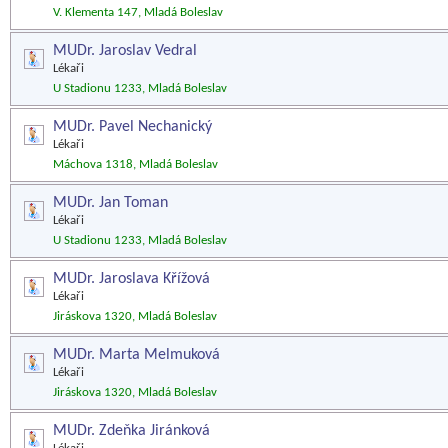
V. Klementa 147, Mladá Boleslav
MUDr. Jaroslav Vedral
Lékaři
U Stadionu 1233, Mladá Boleslav
MUDr. Pavel Nechanický
Lékaři
Máchova 1318, Mladá Boleslav
MUDr. Jan Toman
Lékaři
U Stadionu 1233, Mladá Boleslav
MUDr. Jaroslava Křížová
Lékaři
Jiráskova 1320, Mladá Boleslav
MUDr. Marta Melmuková
Lékaři
Jiráskova 1320, Mladá Boleslav
MUDr. Zdeňka Jiránková