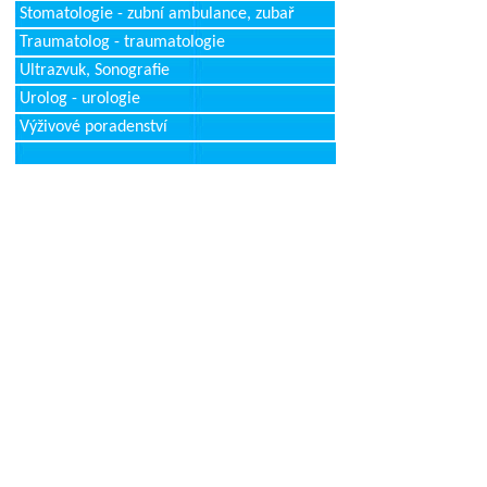
Stomatologie - zubní ambulance, zubař
Traumatolog - traumatologie
Ultrazvuk, Sonografie
Urolog - urologie
Výživové poradenství