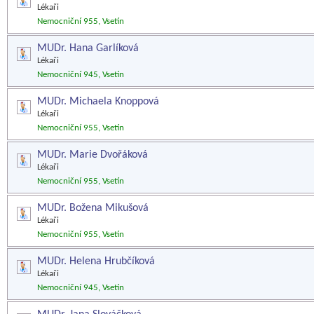
Lékaři
Nemocniční 955, Vsetín
MUDr. Hana Garlíková
Lékaři
Nemocniční 945, Vsetín
MUDr. Michaela Knoppová
Lékaři
Nemocniční 955, Vsetín
MUDr. Marie Dvořáková
Lékaři
Nemocniční 955, Vsetín
MUDr. Božena Mikušová
Lékaři
Nemocniční 955, Vsetín
MUDr. Helena Hrubčíková
Lékaři
Nemocniční 945, Vsetín