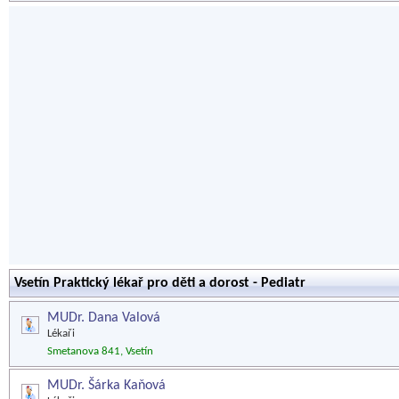
Vsetín Praktický lékař pro děti a dorost - Pediatr
MUDr. Dana Valová
Lékaři
Smetanova 841, Vsetín
MUDr. Šárka Kaňová