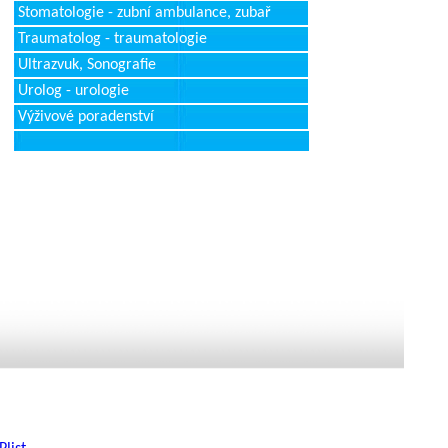
Stomatologie - zubní ambulance, zubař
Traumatolog - traumatologie
Ultrazvuk, Sonografie
Urolog - urologie
Výživové poradenství