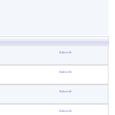
Rakovník
Rakovník
Rakovník
Rakovník