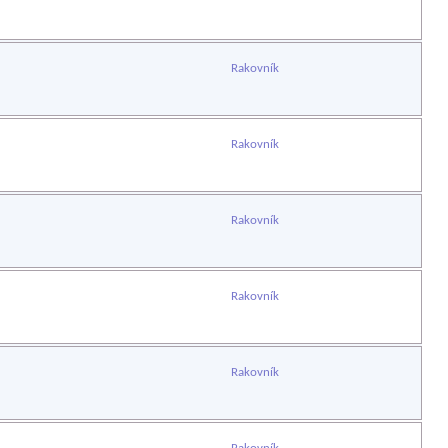
Rakovník
Rakovník
Rakovník
Rakovník
Rakovník