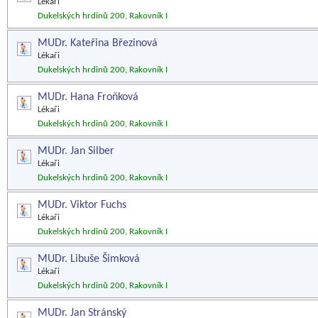
Lékaři
Dukelských hrdinů 200, Rakovník I
MUDr. Kateřina Březinová
Lékaři
Dukelských hrdinů 200, Rakovník I
MUDr. Hana Froňková
Lékaři
Dukelských hrdinů 200, Rakovník I
MUDr. Jan Silber
Lékaři
Dukelských hrdinů 200, Rakovník I
MUDr. Viktor Fuchs
Lékaři
Dukelských hrdinů 200, Rakovník I
MUDr. Libuše Šimková
Lékaři
Dukelských hrdinů 200, Rakovník I
MUDr. Jan Stránský