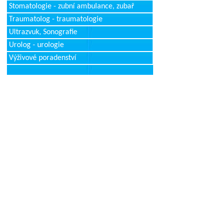
Stomatologie - zubní ambulance, zubař
Traumatolog - traumatologie
Ultrazvuk, Sonografie
Urolog - urologie
Výživové poradenství