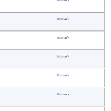
Rakovník
Rakovník
Rakovník
Rakovník
Rakovník
Rakovník