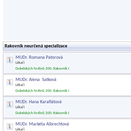
Rakovník neurčená specializace
MUDr. Romana Paterová
Lékaři
Dukelských hrdinů 200, Rakovník I
MUDr. Alena Satková
Lékaři
Dukelských hrdinů 200, Rakovník I
MUDr. Hana Karafiátová
Lékaři
Dukelských hrdinů 200, Rakovník I
MUDr. Markéta Albrechtová
Lékaři