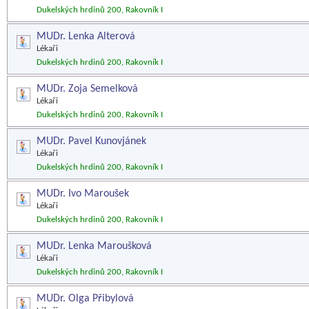
Dukelských hrdinů 200, Rakovník I
MUDr. Lenka Alterová
Lékaři
Dukelských hrdinů 200, Rakovník I
MUDr. Zoja Semelková
Lékaři
Dukelských hrdinů 200, Rakovník I
MUDr. Pavel Kunovjánek
Lékaři
Dukelských hrdinů 200, Rakovník I
MUDr. Ivo Maroušek
Lékaři
Dukelských hrdinů 200, Rakovník I
MUDr. Lenka Maroušková
Lékaři
Dukelských hrdinů 200, Rakovník I
MUDr. Olga Přibylová