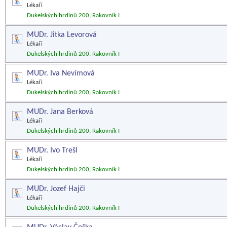
Lékaři
Dukelských hrdinů 200, Rakovník I
MUDr. Jitka Levorová
Lékaři
Dukelských hrdinů 200, Rakovník I
MUDr. Iva Nevímová
Lékaři
Dukelských hrdinů 200, Rakovník I
MUDr. Jana Berková
Lékaři
Dukelských hrdinů 200, Rakovník I
MUDr. Ivo Trešl
Lékaři
Dukelských hrdinů 200, Rakovník I
MUDr. Jozef Hajči
Lékaři
Dukelských hrdinů 200, Rakovník I