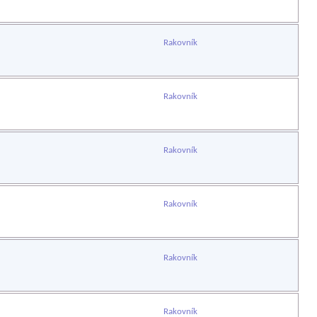
Rakovník
Rakovník
Rakovník
Rakovník
Rakovník
Rakovník