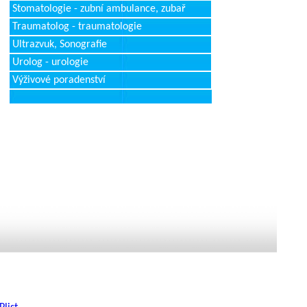
Stomatologie - zubní ambulance, zubař
Traumatolog - traumatologie
Ultrazvuk, Sonografie
Urolog - urologie
Výživové poradenství