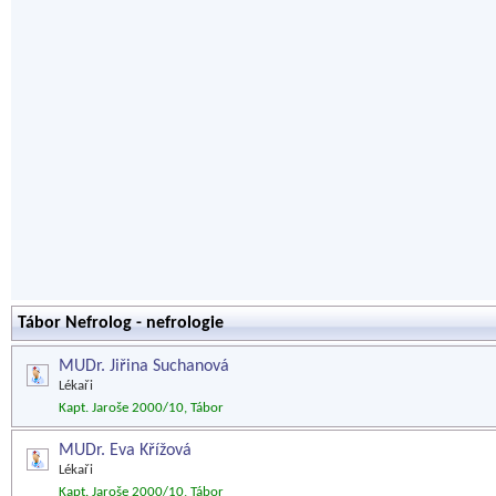
Tábor Nefrolog - nefrologie
MUDr. Jiřina Suchanová
Lékaři
Kapt. Jaroše 2000/10, Tábor
MUDr. Eva Křížová
Lékaři
Kapt. Jaroše 2000/10, Tábor