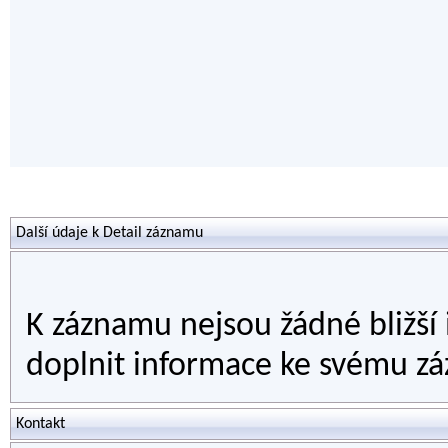
Další údaje k Detail záznamu
K záznamu nejsou žádné bližší
doplnit informace ke svému zá
Kontakt