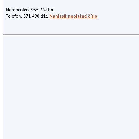
Nemocniční 955, Vsetín
Telefon:
571 490 111
Nahlásit neplatné číslo