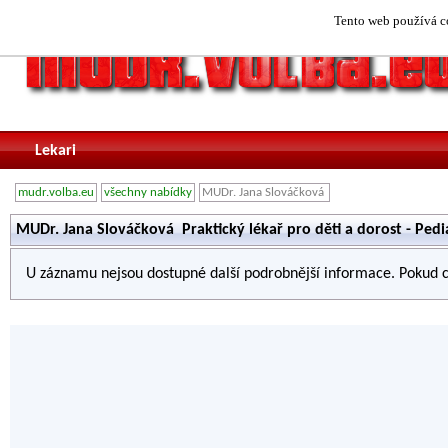
Tento web používá co
Lekari
mudr.volba.eu
všechny nabídky
MUDr. Jana Slováčková
MUDr. Jana Slováčková Praktický lékař pro děti a dorost - Pedia
U záznamu nejsou dostupné další podrobnější informace. Pokud c