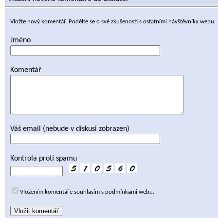
Vložte nový komentář. Podělte se o své zkušenosti s ostatními návštěvníky webu.
Jméno
Komentář
Váš email (nebude v diskusi zobrazen)
Kontrola proti spamu
Vložením komentáře souhlasím s podmínkami webu.