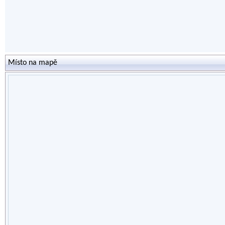
Místo na mapě