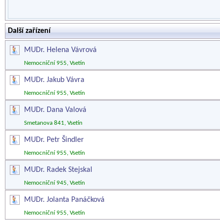
Další zařízení
MUDr. Helena Vávrová
Nemocniční 955, Vsetín
MUDr. Jakub Vávra
Nemocniční 955, Vsetín
MUDr. Dana Valová
Smetanova 841, Vsetín
MUDr. Petr Šindler
Nemocniční 955, Vsetín
MUDr. Radek Stejskal
Nemocniční 945, Vsetín
MUDr. Jolanta Panáčková
Nemocniční 955, Vsetín