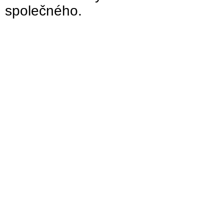
společného.