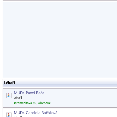
Lékaři
MUDr. Pavel Bača
Lékaři
Jeremenkova 40, Olomouc
MUDr. Gabriela Bačáková