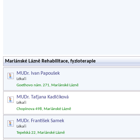
Mariánské Lázně Rehabilitace, fyzioterapie
MUDr. Ivan Papoušek
Lékaři
Goethovo nám. 271, Mariánské Lázně
MUDr. Taťjana Kadlčíková
Lékaři
Chopinova 498, Mariánské Lázně
MUDr. František Samek
Lékaři
Tepelská 22, Mariánské Lázně