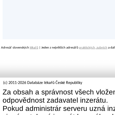
Adresář slovenských
lékařů
| Jeden z největších adresářů
praktických, zubních
a dal
(c) 2011-2026 Databáze lékařů České Republiky
Za obsah a správnost všech vložen
odpovědnost zadavatel inzerátu.
Pokud administrár serveru uzná inz