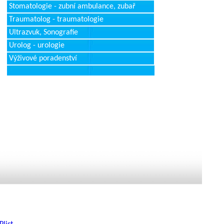
Stomatologie - zubní ambulance, zubař
Traumatolog - traumatologie
Ultrazvuk, Sonografie
Urolog - urologie
Výživové poradenství