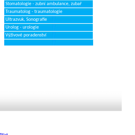
Stomatologie - zubní ambulance, zubař
Traumatolog - traumatologie
Ultrazvuk, Sonografie
Urolog - urologie
Výživové poradenství