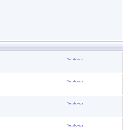
Neratovice
Neratovice
Neratovice
Neratovice