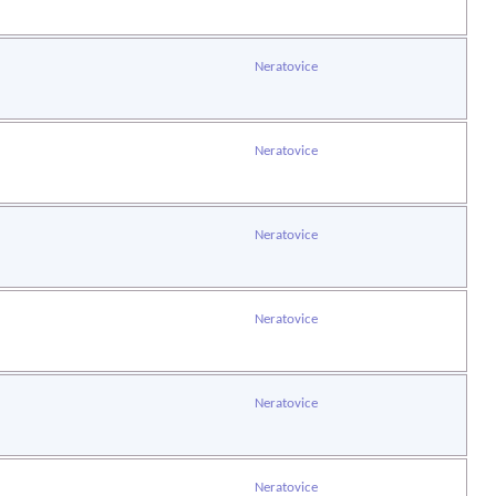
Neratovice
Neratovice
Neratovice
Neratovice
Neratovice
Neratovice