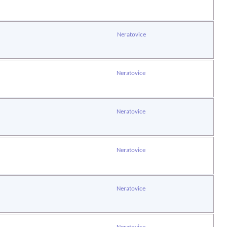
Neratovice
Neratovice
Neratovice
Neratovice
Neratovice