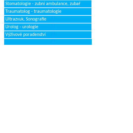
Stomatologie - zubní ambulance, zubař
Traumatolog - traumatologie
Ultrazvuk, Sonografie
Urolog - urologie
Výživové poradenství