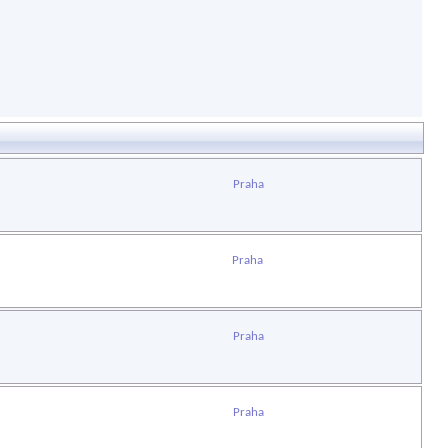
Praha
Praha
Praha
Praha