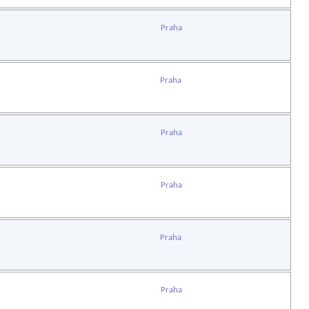
Praha
Praha
Praha
Praha
Praha
Praha