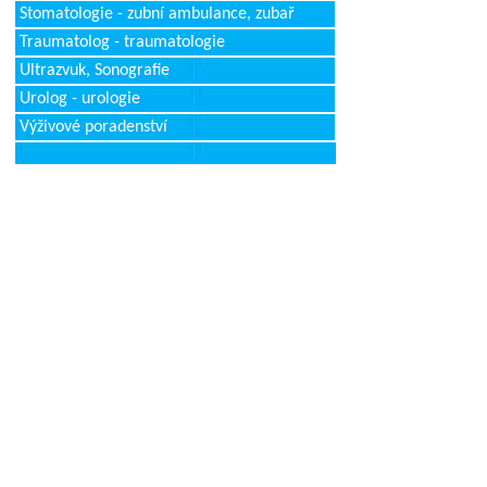
Stomatologie - zubní ambulance, zubař
Traumatolog - traumatologie
Ultrazvuk, Sonografie
Urolog - urologie
Výživové poradenství