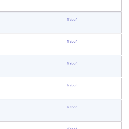
Třeboň
Třeboň
Třeboň
Třeboň
Třeboň