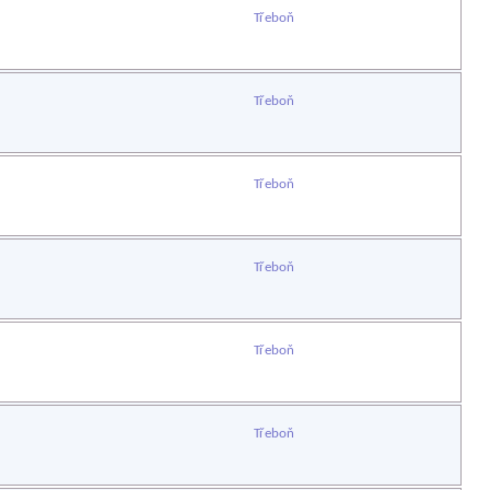
Třeboň
Třeboň
Třeboň
Třeboň
Třeboň
Třeboň