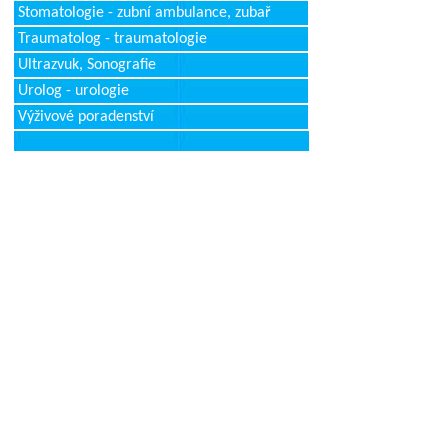
Stomatologie - zubní ambulance, zubař
Traumatolog - traumatologie
Ultrazvuk, Sonografie
Urolog - urologie
Výživové poradenství