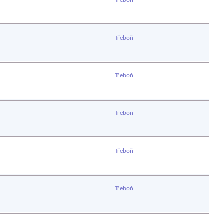
Třeboň
Třeboň
Třeboň
Třeboň
Třeboň
Třeboň