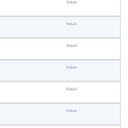
Třeboň
Třeboň
Třeboň
Třeboň
Třeboň
Třeboň