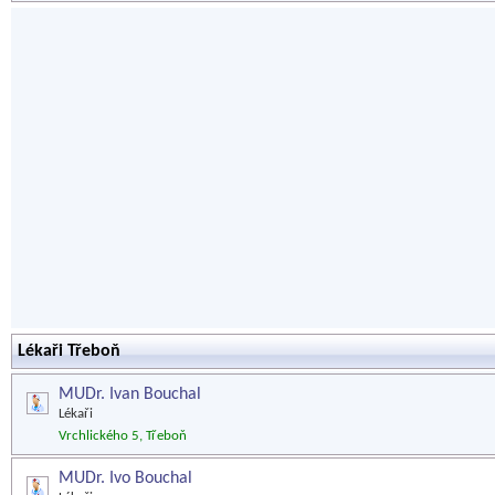
Lékaři Třeboň
MUDr. Ivan Bouchal
Lékaři
Vrchlického 5, Třeboň
MUDr. Ivo Bouchal