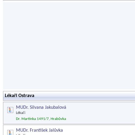
Lékaři Ostrava
MUDr. Silvana Jakubalová
Lékaři
Dr. Martínka 1491/7, Hrabůvka
MUDr. František Jalůvka