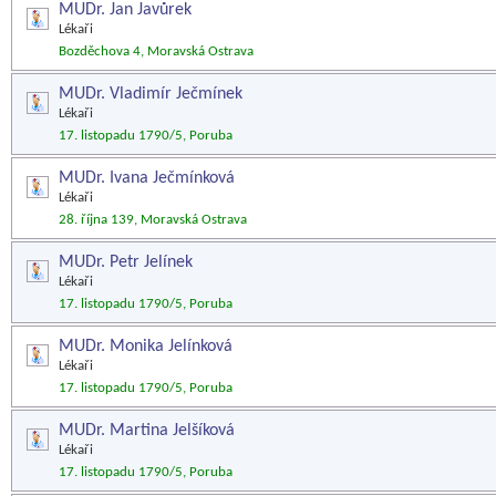
MUDr. Jan Javůrek
Lékaři
Bozděchova 4, Moravská Ostrava
MUDr. Vladimír Ječmínek
Lékaři
17. listopadu 1790/5, Poruba
MUDr. Ivana Ječmínková
Lékaři
28. října 139, Moravská Ostrava
MUDr. Petr Jelínek
Lékaři
17. listopadu 1790/5, Poruba
MUDr. Monika Jelínková
Lékaři
17. listopadu 1790/5, Poruba
MUDr. Martina Jelšíková
Lékaři
17. listopadu 1790/5, Poruba