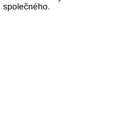
společného.