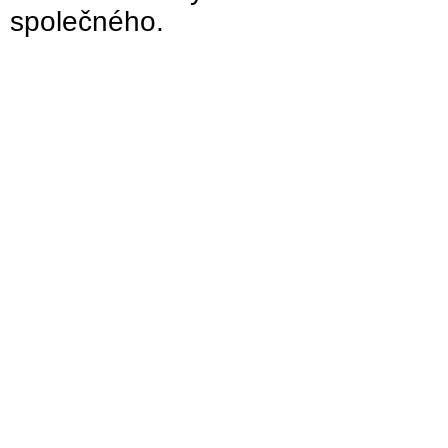
společného.