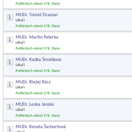
Politických věznů 576, Slaný
MUDr. Tomáš Drasnar
Lékaři
Politických věznů 576, Slaný
MUDr. Martin Peterka
Lékaři
Politických věznů 576, Slaný
MUDr. Radka Šmolíková
Lékaři
Politických věznů 576, Slaný
MUDr. Blažej Rácz
Lékaři
Politických věznů 576, Slaný
MUDr. Lenka Jánská
Lékaři
Politických věznů 576, Slaný
MUDr. Renata Šarbochová