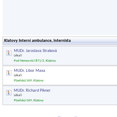
Klatovy Interní ambulance, internista
MUDr. Jaroslava Straková
Lékaři
Pod Nemocnicí 871/2, Klatovy
MUDr. Libor Maxa
Lékaři
Plzeňská 569, Klatovy
MUDr. Richard Pikner
Lékaři
Plzeňská 569, Klatovy