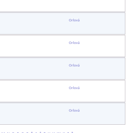
Orlová
Orlová
Orlová
Orlová
Orlová