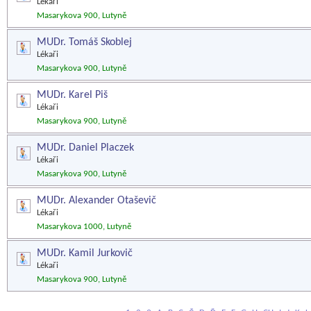
Lékaři
Masarykova 900, Lutyně
MUDr. Tomáš Skoblej
Lékaři
Masarykova 900, Lutyně
MUDr. Karel Piš
Lékaři
Masarykova 900, Lutyně
MUDr. Daniel Placzek
Lékaři
Masarykova 900, Lutyně
MUDr. Alexander Otaševič
Lékaři
Masarykova 1000, Lutyně
MUDr. Kamil Jurkovič
Lékaři
Masarykova 900, Lutyně