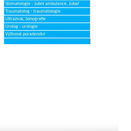
Stomatologie - zubní ambulance, zubař
Traumatolog - traumatologie
Ultrazvuk, Sonografie
Urolog - urologie
Výživové poradenství