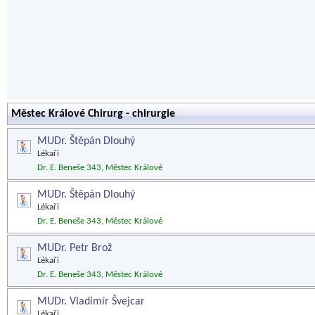
Městec Králové Chirurg - chirurgie
MUDr. Štěpán Dlouhý
Lékaři
Dr. E. Beneše 343, Městec Králové
MUDr. Štěpán Dlouhý
Lékaři
Dr. E. Beneše 343, Městec Králové
MUDr. Petr Brož
Lékaři
Dr. E. Beneše 343, Městec Králové
MUDr. Vladimír Švejcar
Lékaři