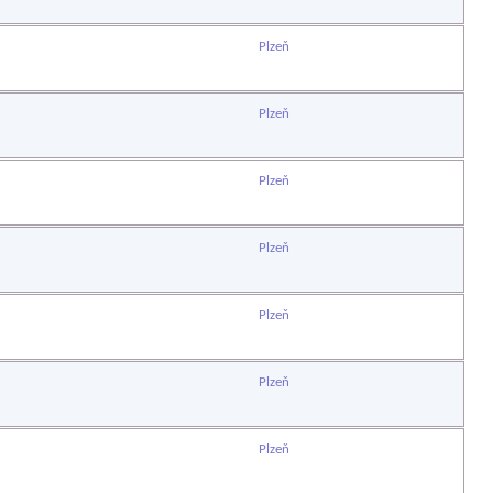
Plzeň
Plzeň
Plzeň
Plzeň
Plzeň
Plzeň
Plzeň