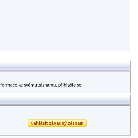
informace ke svému záznamu, přihlašte se.