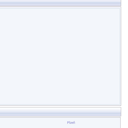
Plzeň