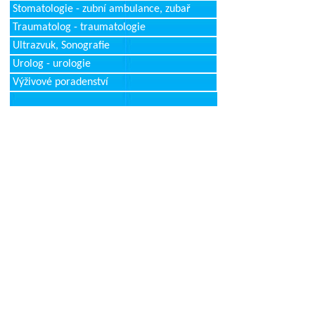
Stomatologie - zubní ambulance, zubař
Traumatolog - traumatologie
Ultrazvuk, Sonografie
Urolog - urologie
Výživové poradenství