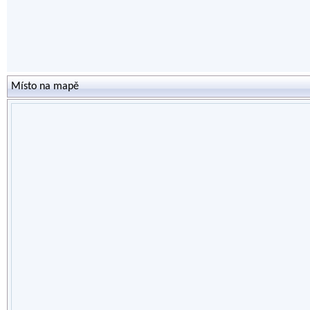
Místo na mapě