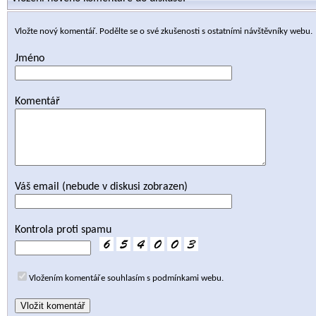
Vložte nový komentář. Podělte se o své zkušenosti s ostatními návštěvníky webu.
Jméno
Komentář
Váš email (nebude v diskusi zobrazen)
Kontrola proti spamu
Vložením komentáře souhlasím s podmínkami webu.