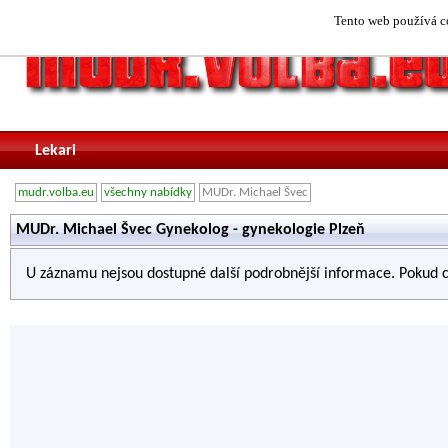
Tento web používá co
Lekari
mudr.volba.eu
všechny nabídky
MUDr. Michael Švec
MUDr. Michael Švec Gynekolog - gynekologie Plzeň
U záznamu nejsou dostupné další podrobnější informace. Pokud c