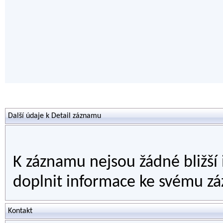
Další údaje k Detail záznamu
K záznamu nejsou žádné bližší
doplnit informace ke svému zá
Kontakt