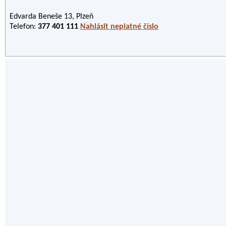
Edvarda Beneše 13, Plzeň
Telefon:
377 401 111
Nahlásit neplatné číslo