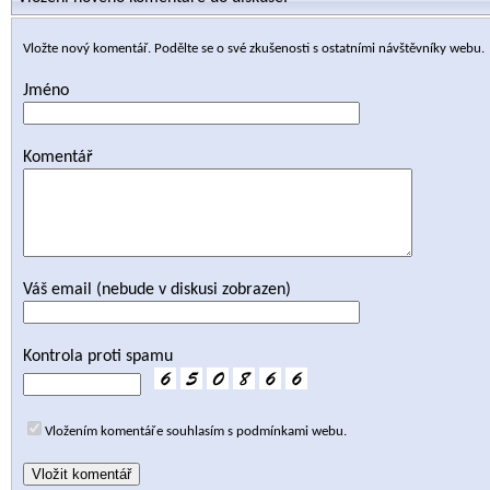
Vložte nový komentář. Podělte se o své zkušenosti s ostatními návštěvníky webu.
Jméno
Komentář
Váš email (nebude v diskusi zobrazen)
Kontrola proti spamu
Vložením komentáře souhlasím s podmínkami webu.