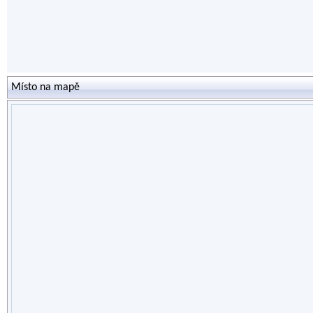
Místo na mapě