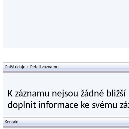
Další údaje k Detail záznamu
K záznamu nejsou žádné bližší
doplnit informace ke svému zá
Kontakt