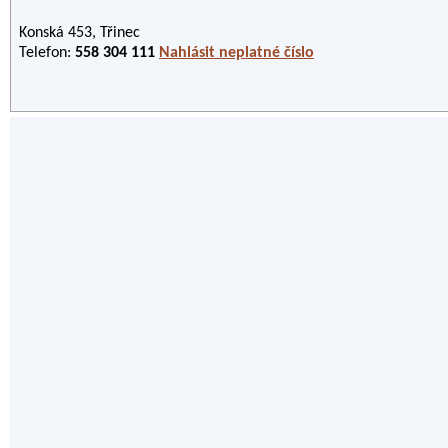
Konská 453, Třinec
Telefon:
558 304 111
Nahlásit neplatné číslo