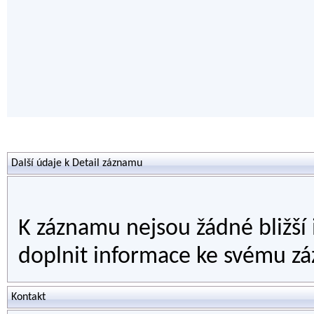
Další údaje k Detail záznamu
K záznamu nejsou žádné bližší
doplnit informace ke svému zá
Kontakt