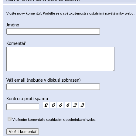
Vložte nový komentář. Podělte se o své zkušenosti s ostatními návštěvníky webu.
Jméno
Komentář
Váš email (nebude v diskusi zobrazen)
Kontrola proti spamu
Vložením komentáře souhlasím s podmínkami webu.