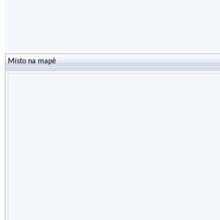
Místo na mapě