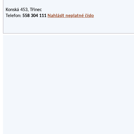
Konská 453, Třinec
Telefon:
558 304 111
Nahlásit neplatné číslo