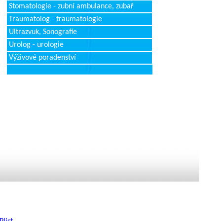
Stomatologie - zubní ambulance, zubař
Traumatolog - traumatologie
Ultrazvuk, Sonografie
Urolog - urologie
Výživové poradenství