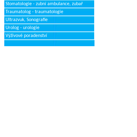
Stomatologie - zubní ambulance, zubař
Traumatolog - traumatologie
Ultrazvuk, Sonografie
Urolog - urologie
Výživové poradenství