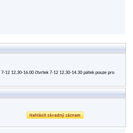
 7-12 12.30-16.00 čtvrtek 7-12 12.30-14.30 pátek pouze pro