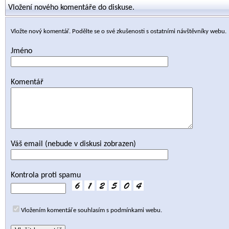
Vložení nového komentáře do diskuse.
Vložte nový komentář. Podělte se o své zkušenosti s ostatními návštěvníky webu.
Jméno
Komentář
Váš email (nebude v diskusi zobrazen)
Kontrola proti spamu
Vložením komentáře souhlasím s podmínkami webu.