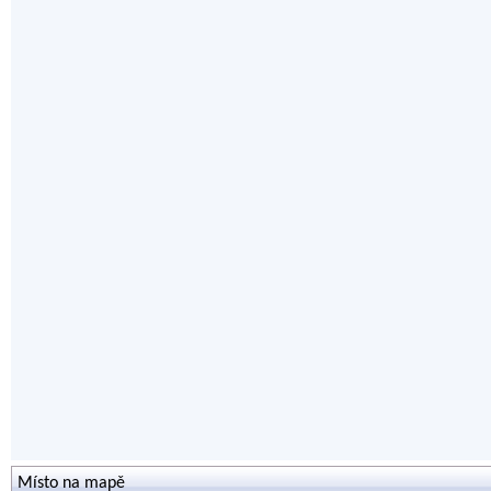
Místo na mapě