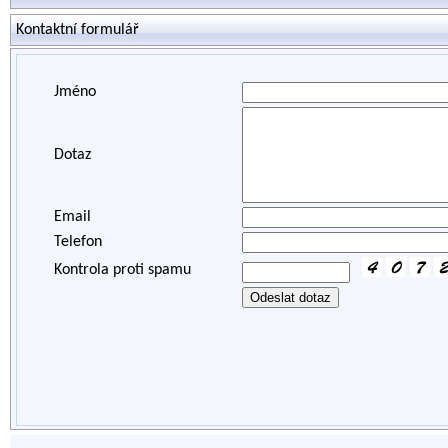
Kontaktní formulář
Jméno
Dotaz
Email
Telefon
Kontrola proti spamu