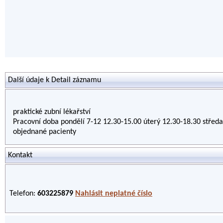
Další údaje k Detail záznamu
praktické zubní lékařství
Pracovní doba pondělí 7-12 12.30-15.00 úterý 12.30-18.30 středa
objednané pacienty
Kontakt
Telefon:
603225879
Nahlásit neplatné číslo