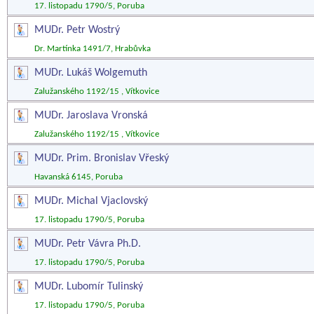
17. listopadu 1790/5, Poruba
MUDr. Petr Wostrý
Dr. Martínka 1491/7, Hrabůvka
MUDr. Lukáš Wolgemuth
Zalužanského 1192/15 , Vítkovice
MUDr. Jaroslava Vronská
Zalužanského 1192/15 , Vítkovice
MUDr. Prim. Bronislav Vřeský
Havanská 6145, Poruba
MUDr. Michal Vjaclovský
17. listopadu 1790/5, Poruba
MUDr. Petr Vávra Ph.D.
17. listopadu 1790/5, Poruba
MUDr. Lubomír Tulinský
17. listopadu 1790/5, Poruba