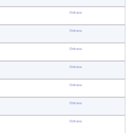
Ostrava
Ostrava
Ostrava
Ostrava
Ostrava
Ostrava
Ostrava