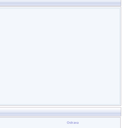
Ostrava