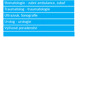
Stomatologie - zubní ambulance, zubař
Traumatolog - traumatologie
Ultrazvuk, Sonografie
Urolog - urologie
Výživové poradenství