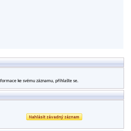
informace ke svému záznamu, přihlašte se.