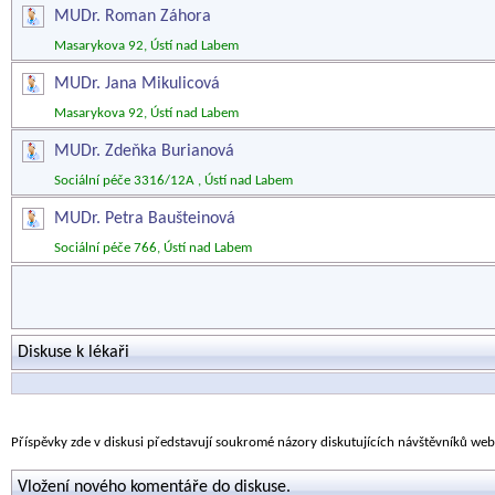
MUDr. Roman Záhora
Masarykova 92, Ústí nad Labem
MUDr. Jana Mikulicová
Masarykova 92, Ústí nad Labem
MUDr. Zdeňka Burianová
Sociální péče 3316/12A , Ústí nad Labem
MUDr. Petra Baušteinová
Sociální péče 766, Ústí nad Labem
Diskuse k lékaři
Příspěvky zde v diskusi představují soukromé názory diskutujících návštěvníků we
Vložení nového komentáře do diskuse.