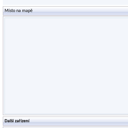
Místo na mapě
Další zařízení