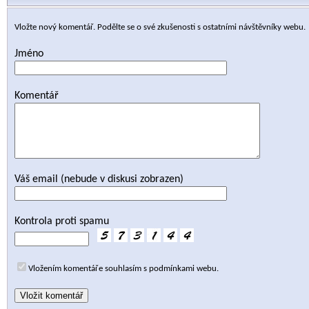
Vložte nový komentář. Podělte se o své zkušenosti s ostatními návštěvníky webu.
Jméno
Komentář
Váš email (nebude v diskusi zobrazen)
Kontrola proti spamu
Vložením komentáře souhlasím s podmínkami webu.