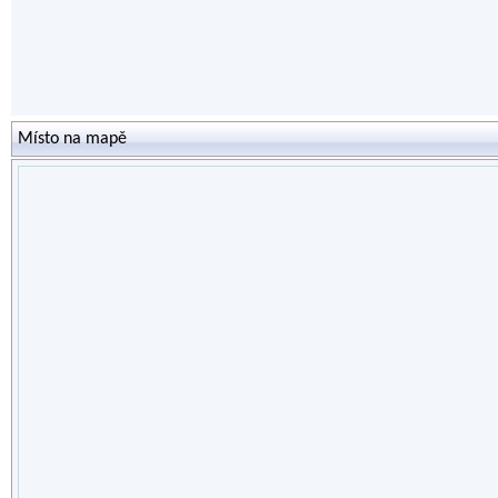
Místo na mapě