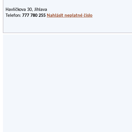
Havlíčkova 30, Jihlava
Telefon:
777 780 255
Nahlásit neplatné číslo