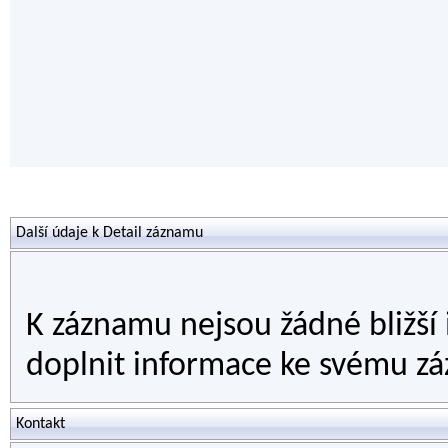
Další údaje k Detail záznamu
K záznamu nejsou žádné bližší
doplnit informace ke svému zá
Kontakt