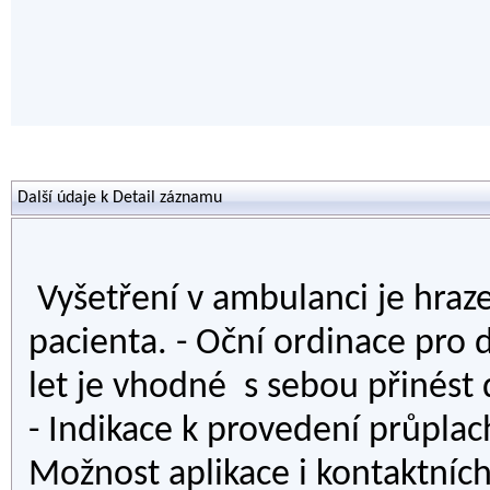
Další údaje k Detail záznamu
Vyšetření v ambulanci je hraze
pacienta. - Oční ordinace pro d
let je vhodné s sebou přinést
- Indikace k provedení průplach
Možnost aplikace i kontaktních