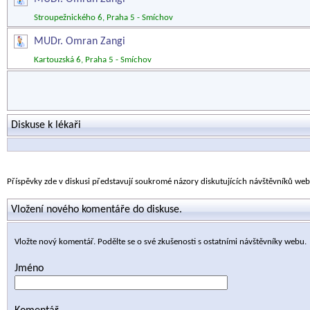
Stroupežnického 6, Praha 5 - Smíchov
MUDr. Omran Zangi
Kartouzská 6, Praha 5 - Smíchov
Diskuse k lékaři
Příspěvky zde v diskusi představují soukromé názory diskutujících návštěvníků we
Vložení nového komentáře do diskuse.
Vložte nový komentář. Podělte se o své zkušenosti s ostatními návštěvníky webu.
Jméno