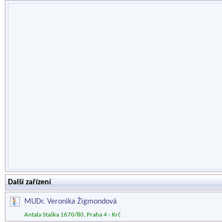
Další zařízení
MUDr. Veronika Žigmondová
Antala Staška 1670/80, Praha 4 - Krč