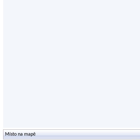
Místo na mapě